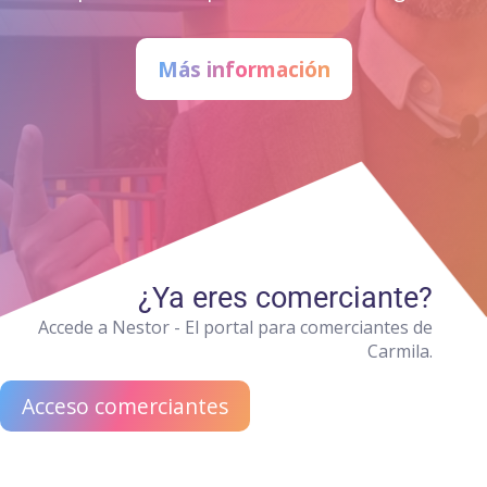
Más información
¿Ya eres comerciante?
Accede a Nestor - El portal para comerciantes de
Carmila.
Acceso comerciantes