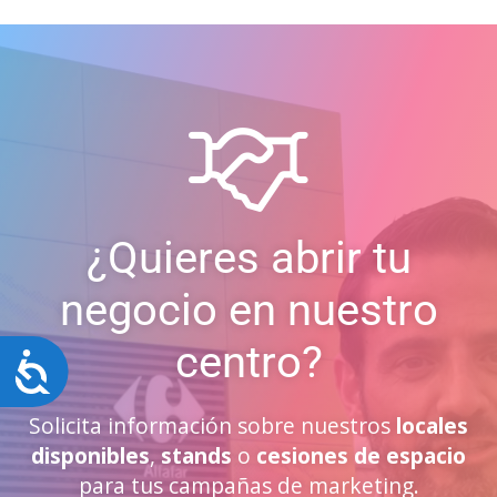
¿Quieres abrir tu
negocio en nuestro
centro?
Accesibilidad
Solicita información sobre nuestros
locales
disponibles
,
stands
o
cesiones de espacio
para tus campañas de marketing.