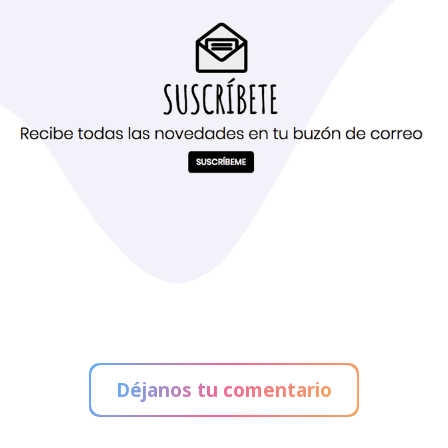
Déjanos tu comentario