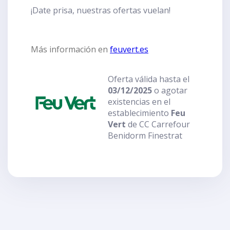
¡Date prisa, nuestras ofertas vuelan!
Más información en
feuvert.es
Oferta válida hasta el
03/12/2025
o agotar
existencias en el
establecimiento
Feu
Vert
de CC Carrefour
Benidorm Finestrat