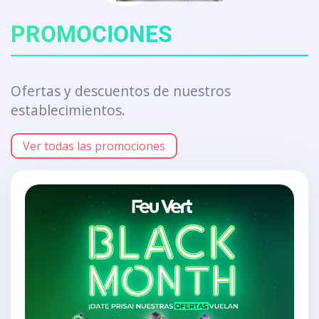
PROMOCIONES
Ofertas y descuentos de nuestros
establecimientos.
Ver todas las promociones