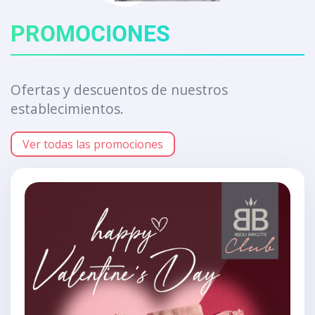
PROMOCIONES
Ofertas y descuentos de nuestros
establecimientos.
Ver todas las promociones