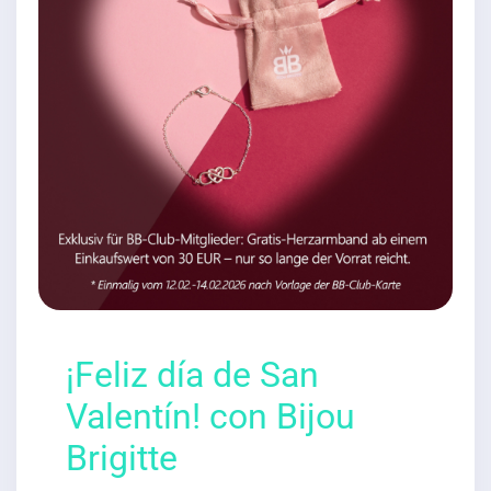
¡Feliz día de San
Valentín! con Bijou
Brigitte