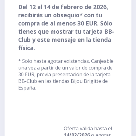
Del 12 al 14 de febrero de 2026,
recibirás un obsequio* con tu
compra de al menos 30 EUR. Sólo
tienes que mostrar tu tarjeta BB-
Club y este mensaje en la tienda
física.
* Solo hasta agotar existencias. Canjeable
una vez a partir de un valor de compra de
30 EUR, previa presentación de la tarjeta
BB-Club en las tiendas Bijou Brigitte de
España.
Oferta válida hasta el
14/02/2026
o agotar