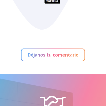
Déjanos tu comentario