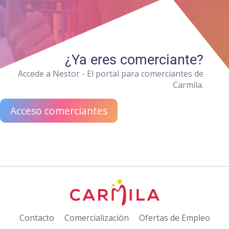
¿Ya eres comerciante?
Accede a Nestor - El portal para comerciantes de
Carmila.
Acceso comerciantes
Contacto
Comercialización
Ofertas de Empleo