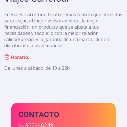
En Viajes Carrefour, te ofrecemos todo lo que necesitas
para viajar, el mejor asesoramiento, la mejor
financiación, un producto que se ajusta a tus
necesidades y todo ello con la mejor relación
calidad/precio, y la garantía de una marca lider en
distribución a nivel mundial.
Horario:
De lunes a sábado, de 10 a 22h.
CONTACTO
966446249