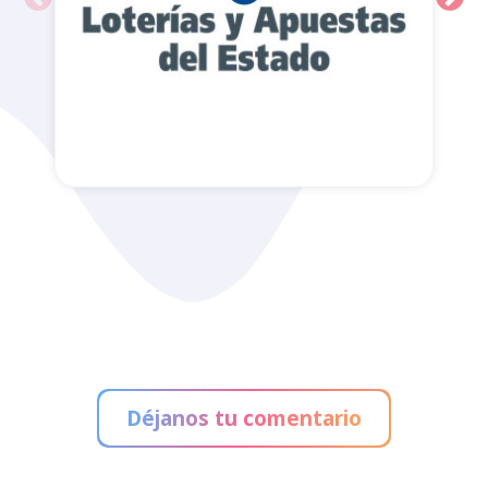
Administración de Loterías
Déjanos tu comentario