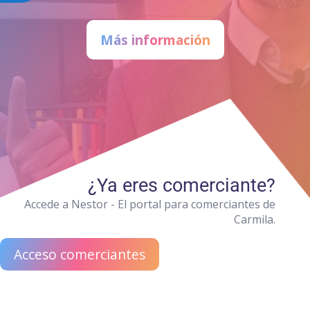
Más información
¿Ya eres comerciante?
Accede a Nestor - El portal para comerciantes de
Carmila.
Acceso comerciantes