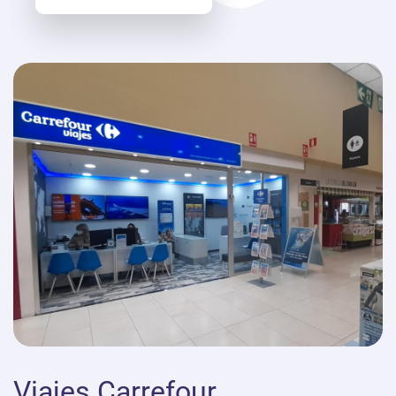
Viajes Carrefour